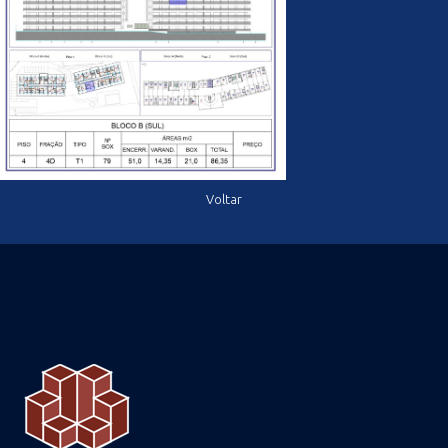
Voltar